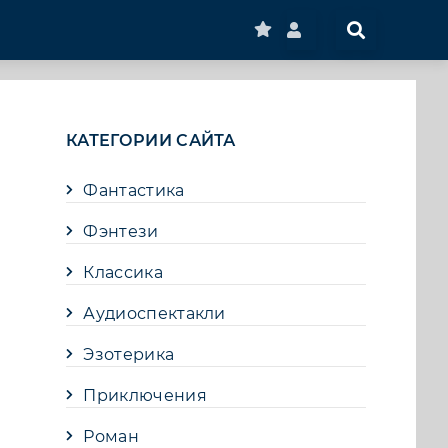
КАТЕГОРИИ САЙТА
Фантастика
Фэнтези
Классика
Аудиоспектакли
Эзотерика
Приключения
Роман