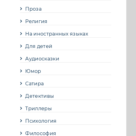
Проза
Религия
На иностранных языках
Для детей
Аудиосказки
Юмор
Сатира
Детективы
Триллеры
Психология
Философия