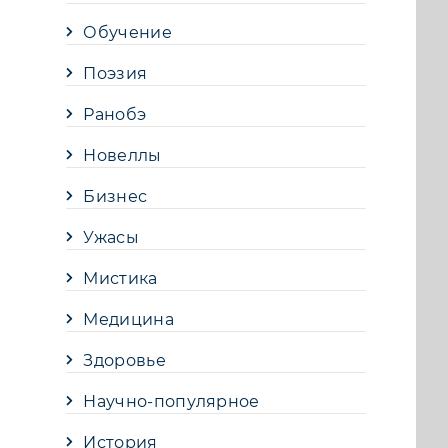
Обучение
Поэзия
Ранобэ
Новеллы
Бизнес
Ужасы
Мистика
Медицина
Здоровье
Научно-популярное
История