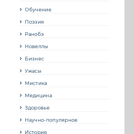
Обучение
Поэзия
Ранобэ
Новеллы
Бизнес
Ужасы
Мистика
Медицина
Здоровье
Научно-популярное
История