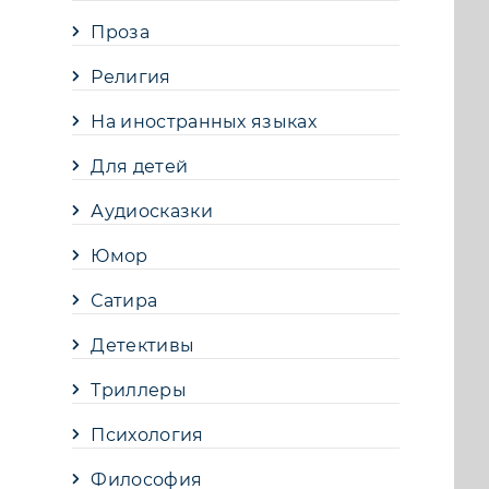
Проза
Религия
На иностранных языках
Для детей
Аудиосказки
Юмор
Сатира
Детективы
Триллеры
Психология
Философия