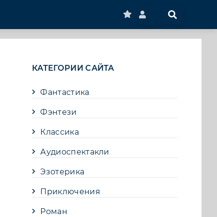
КАТЕГОРИИ САЙТА
Фантастика
Фэнтези
Классика
Аудиоспектакли
Эзотерика
Приключения
Роман