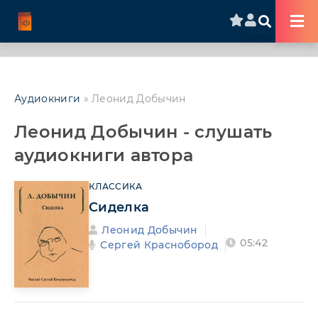
Аудиокниги
» Леонид Добычин
Леонид Добычин - слушать
аудиокниги автора
КЛАССИКА
Сиделка
Леонид Добычин
05:42
Сергей Краснобород