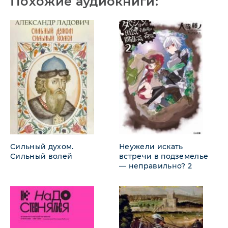
Похожие аудиокниги:
Сильный духом.
Неужели искать
Сильный волей
встречи в подземелье
— неправильно? 2