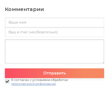
Комментарии
Отправить
Я согласен с условиями обработки
персональной информации
.