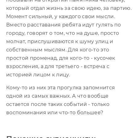
который отдал жизнь за свою идею, за партию.
Момент сильный, у каждого свои мысли.
Вместо расставания ребята идут гулять по
городу, говорят о том, что на душе, просто
молчат, прислушиваются к шуму улиц и
собственным мыслям. Для кого-то это
простой променад, для кого-то - кусочек
взросления, а для третьего - встреча с
историей лицом к лицу.
Кому-то из них эта прогулка запомнится
одной из самых важных. А что вообще
остается после таких событий - только
воспоминания или что-то большее?