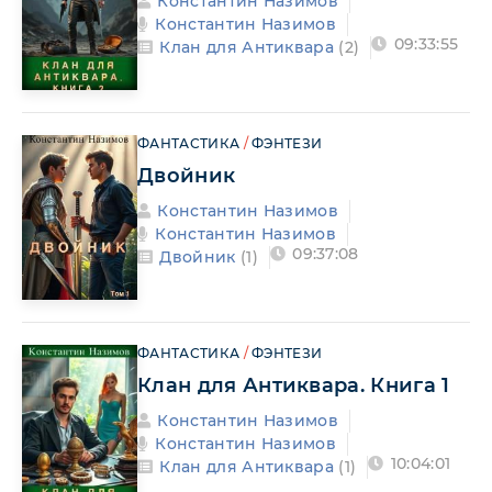
Константин Назимов
Константин Назимов
09:33:55
Клан для Антиквара
(2)
ФАНТАСТИКА
/
ФЭНТЕЗИ
Двойник
Константин Назимов
Константин Назимов
09:37:08
Двойник
(1)
ФАНТАСТИКА
/
ФЭНТЕЗИ
Клан для Антиквара. Книга 1
Константин Назимов
Константин Назимов
10:04:01
Клан для Антиквара
(1)