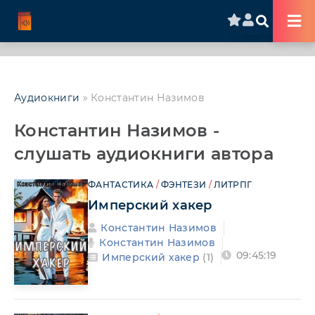
Аудиокниги
» Константин Назимов
Константин Назимов -
слушать аудиокниги автора
ФАНТАСТИКА
/
ФЭНТЕЗИ
/
ЛИТРПГ
Имперский хакер
Константин Назимов
Константин Назимов
09:45:19
Имперский хакер
(1)