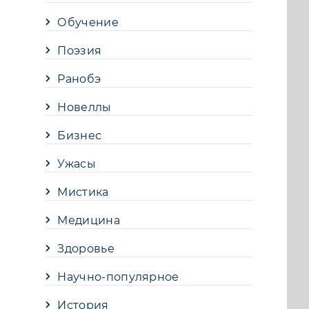
Обучение
Поэзия
Ранобэ
Новеллы
Бизнес
Ужасы
Мистика
Медицина
Здоровье
Научно-популярное
История