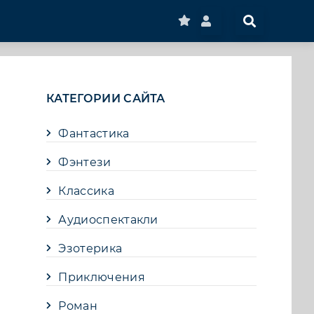
КАТЕГОРИИ САЙТА
Фантастика
Фэнтези
Классика
Аудиоспектакли
Эзотерика
Приключения
Роман