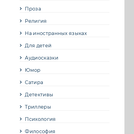
Проза
Религия
На иностранных языках
Для детей
Аудиосказки
Юмор
Сатира
Детективы
Триллеры
Психология
Философия