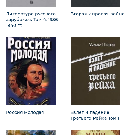
Литература русского
Вторая мировая война
зарубежья. Том 4. 1936-
1940 гг.
Россия молодая
Взлёт и падение
Третьего Рейха Том I