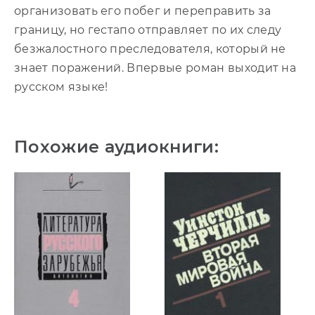
организовать его побег и переправить за
границу, но гестапо отправляет по их следу
безжалостного преследователя, который не
знает поражений. Впервые роман выходит на
русском языке!
Похожие аудиокниги: