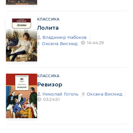
КЛАССИКА
Лолита
Владимир Набоков
14:44:29
Оксана Висмид
КЛАССИКА
Ревизор
Николай Гоголь
Оксана Висмид
03:24:51