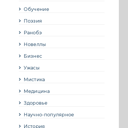
Обучение
Поэзия
Ранобэ
Новеллы
Бизнес
Ужасы
Мистика
Медицина
Здоровье
Научно-популярное
История