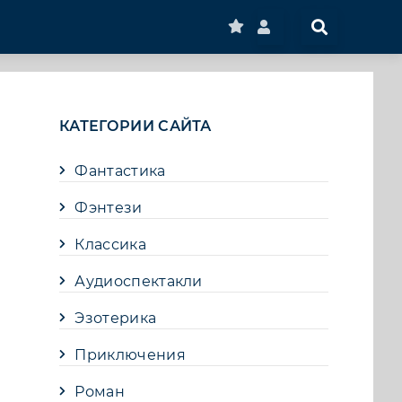
КАТЕГОРИИ САЙТА
Фантастика
Фэнтези
Классика
Аудиоспектакли
Эзотерика
Приключения
Роман