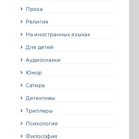
Проза
Религия
На иностранных языках
Для детей
Аудиосказки
Юмор
Сатира
Детективы
Триллеры
Психология
Философия