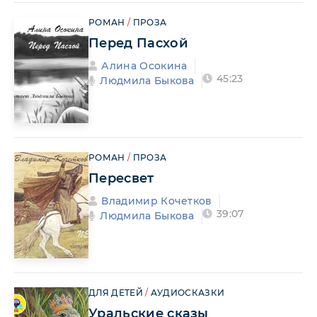
РОМАН
/
ПРОЗА
Перед Пасхой
Алина Осокина
45:23
Людмила Быкова
РОМАН
/
ПРОЗА
Пересвет
Владимир Кочетков
39:07
Людмила Быкова
ДЛЯ ДЕТЕЙ
/
АУДИОСКАЗКИ
Уральские сказы