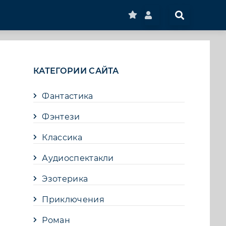
КАТЕГОРИИ САЙТА
Фантастика
Фэнтези
Классика
Аудиоспектакли
Эзотерика
Приключения
Роман