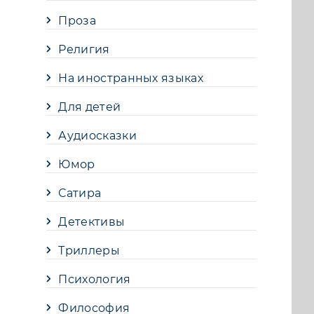
Проза
Религия
На иностранных языках
Для детей
Аудиосказки
Юмор
Сатира
Детективы
Триллеры
Психология
Философия