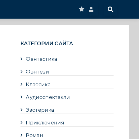
КАТЕГОРИИ САЙТА
Фантастика
Фэнтези
Классика
Аудиоспектакли
Эзотерика
Приключения
Роман