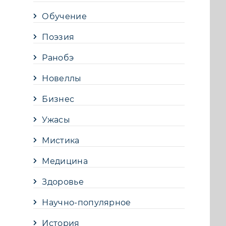
Обучение
Поэзия
Ранобэ
Новеллы
Бизнес
Ужасы
Мистика
Медицина
Здоровье
Научно-популярное
История