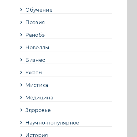
Обучение
Поэзия
Ранобэ
Новеллы
Бизнес
Ужасы
Мистика
Медицина
Здоровье
Научно-популярное
История