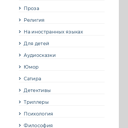
Проза
Религия
На иностранных языках
Для детей
Аудиосказки
Юмор
Сатира
Детективы
Триллеры
Психология
Философия