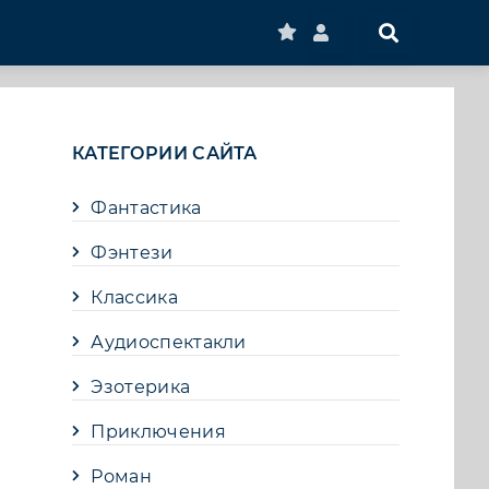
КАТЕГОРИИ САЙТА
Фантастика
Фэнтези
Классика
Аудиоспектакли
Эзотерика
Приключения
Роман