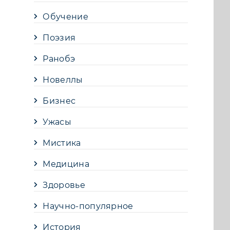
Обучение
Поэзия
Ранобэ
Новеллы
Бизнес
Ужасы
Мистика
Медицина
Здоровье
Научно-популярное
История