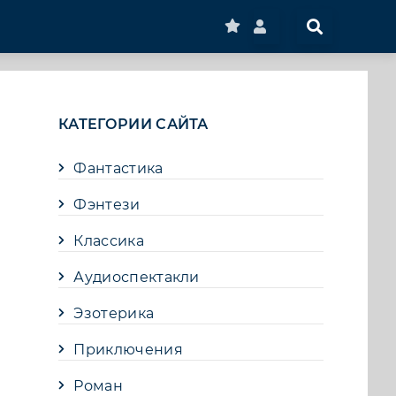
КАТЕГОРИИ САЙТА
Фантастика
Фэнтези
Классика
Аудиоспектакли
Эзотерика
Приключения
Роман