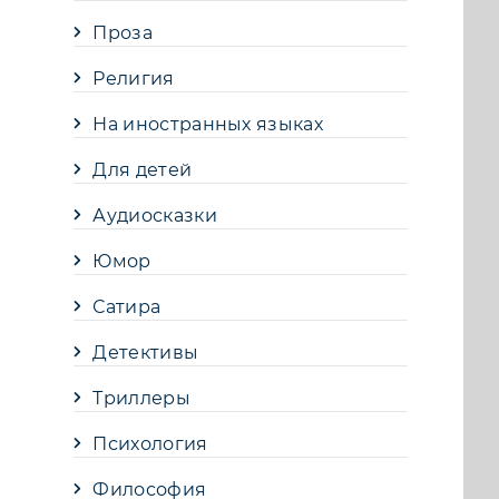
Проза
Религия
На иностранных языках
Для детей
Аудиосказки
Юмор
Сатира
Детективы
Триллеры
Психология
Философия