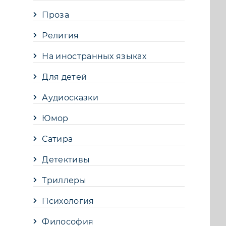
Проза
Религия
На иностранных языках
Для детей
Аудиосказки
Юмор
Сатира
Детективы
Триллеры
Психология
Философия