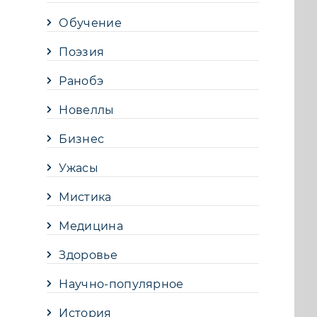
Обучение
Поэзия
Ранобэ
Новеллы
Бизнес
Ужасы
Мистика
Медицина
Здоровье
Научно-популярное
История