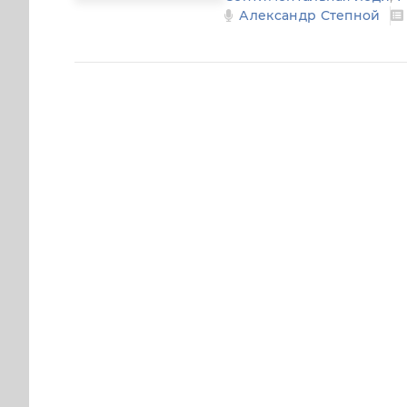
Александр Степной