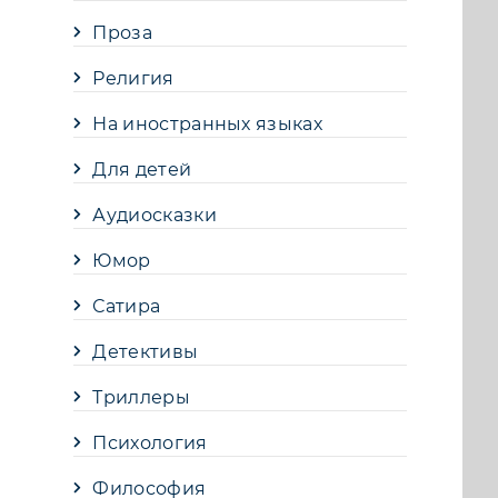
Проза
Религия
На иностранных языках
Для детей
Аудиосказки
Юмор
Сатира
Детективы
Триллеры
Психология
Философия