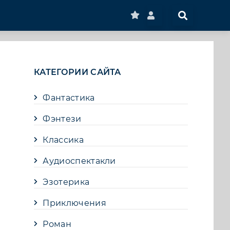
КАТЕГОРИИ САЙТА
Фантастика
Фэнтези
Классика
Аудиоспектакли
Эзотерика
Приключения
Роман