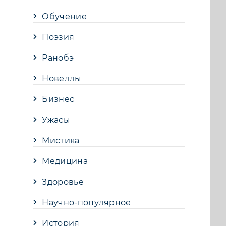
Обучение
Поэзия
Ранобэ
Новеллы
Бизнес
Ужасы
Мистика
Медицина
Здоровье
Научно-популярное
История