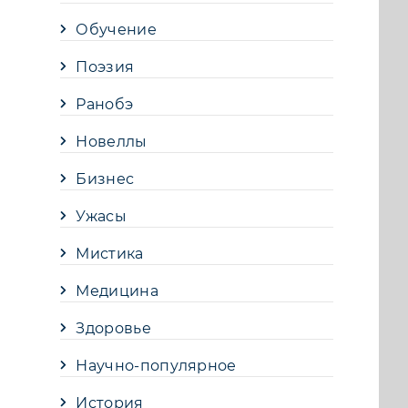
Обучение
Поэзия
Ранобэ
Новеллы
Бизнес
Ужасы
Мистика
Медицина
Здоровье
Научно-популярное
История