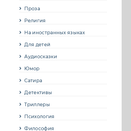
Проза
Религия
На иностранных языках
Для детей
Аудиосказки
Юмор
Сатира
Детективы
Триллеры
Психология
Философия