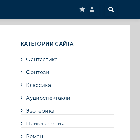
КАТЕГОРИИ САЙТА
Фантастика
Фэнтези
Классика
Аудиоспектакли
Эзотерика
Приключения
Роман