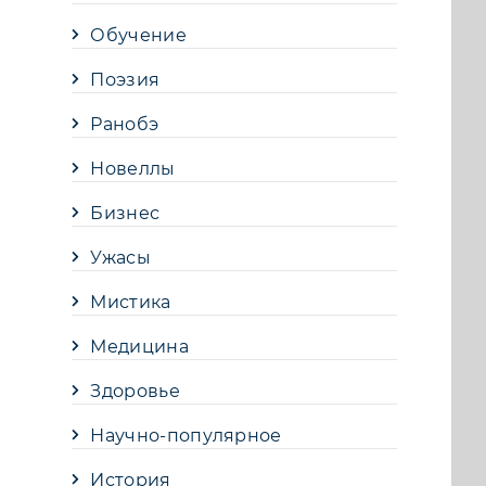
Обучение
Поэзия
Ранобэ
Новеллы
Бизнес
Ужасы
Мистика
Медицина
Здоровье
Научно-популярное
История