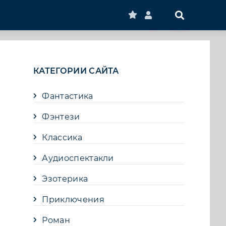
КАТЕГОРИИ САЙТА
Фантастика
Фэнтези
Классика
Аудиоспектакли
Эзотерика
Приключения
Роман