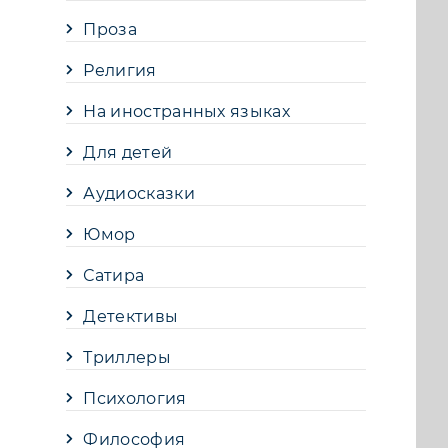
Проза
Религия
На иностранных языках
Для детей
Аудиосказки
Юмор
Сатира
Детективы
Триллеры
Психология
Философия