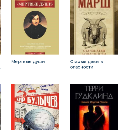
Мёртвые души
Старые девы в
.
опасности