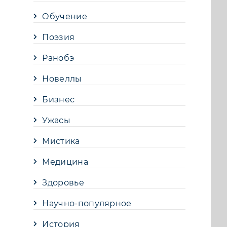
Обучение
Поэзия
Ранобэ
Новеллы
Бизнес
Ужасы
Мистика
Медицина
Здоровье
Научно-популярное
История