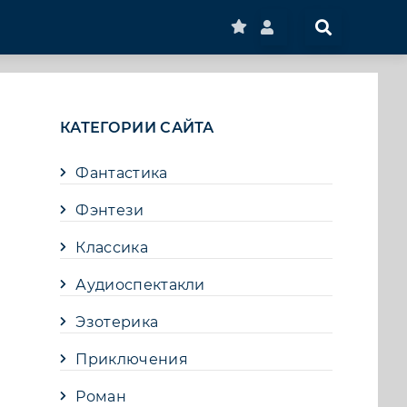
КАТЕГОРИИ САЙТА
Фантастика
Фэнтези
Классика
Аудиоспектакли
Эзотерика
Приключения
Роман