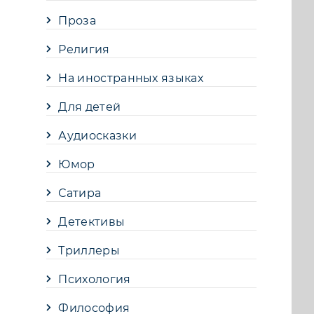
Проза
Религия
На иностранных языках
Для детей
Аудиосказки
Юмор
Сатира
Детективы
Триллеры
Психология
Философия