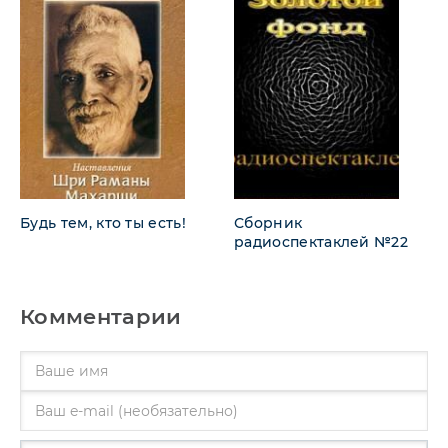
Будь тем, кто ты есть!
Сборник
радиоспектаклей №22
Комментарии