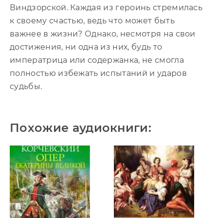
Виндзорской. Каждая из героинь стремилась
к своему счастью, ведь что может быть
важнее в жизни? Однако, несмотря на свои
достижения, ни одна из них, будь то
императрица или содержанка, не смогла
полностью избежать испытаний и ударов
судьбы.
Похожие аудиокниги: