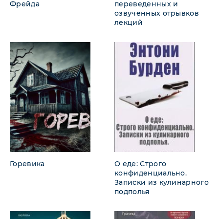
Фрейда
переведенных и
озвученных отрывков
лекций
Горевика
О еде: Строго
конфиденциально.
Записки из кулинарного
подполья