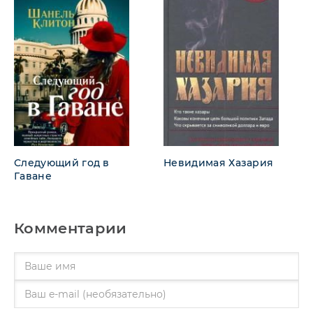
Следующий год в
Невидимая Хазария
Гаване
Комментарии