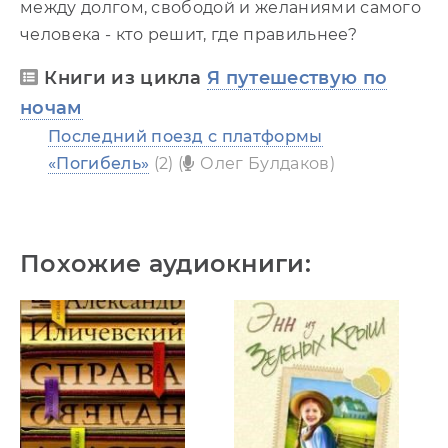
между долгом, свободой и желаниями самого
человека - кто решит, где правильнее?
Книги из цикла
Я путешествую по
ночам
Последний поезд с платформы
«Погибель»
(2) (
Олег Булдаков)
Похожие аудиокниги: