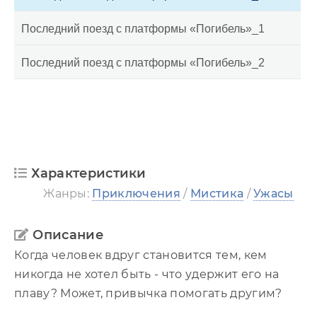
Последний поезд с платформы «Погибель»_1
Последний поезд с платформы «Погибель»_2
Характеристики
Жанры:
Приключения
/
Мистика
/
Ужасы
Описание
Когда человек вдруг становится тем, кем
никогда не хотел быть - что удержит его на
плаву? Может, привычка помогать другим?