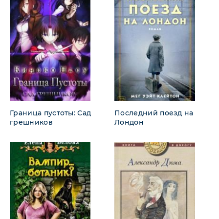
Граница пустоты: Сад
Последний поезд на
грешников
Лондон