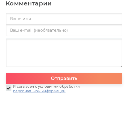
Комментарии
Отправить
Я согласен с условиями обработки
персональной информации
.