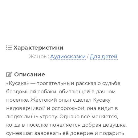
Характеристики
Жанры:
Аудиосказки
/
Для детей
Описание
«Кусака» — трогательный рассказ о судьбе
бездомной собаки, обитающей в дачном
поселке. Жестокий опыт сделал Кусаку
недоверчивой и осторожной: она видит в
людях лишь угрозу. Однако всё меняется,
когда в поселке появляется добрая девушка,
сумевшая завоевать её доверие и подарить