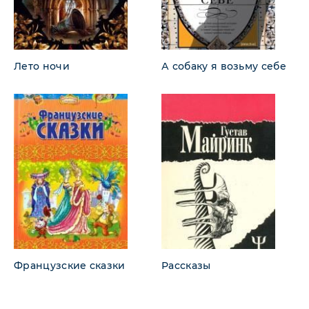
Лето ночи
А собаку я возьму себе
Французские сказки
Рассказы