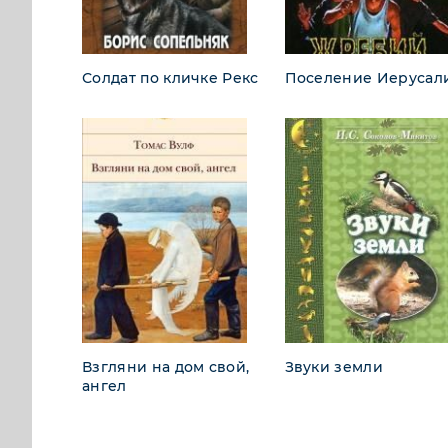
Солдат по кличке Рекс
Поселение Иерусал
Взгляни на дом свой,
Звуки земли
ангел