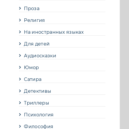
Проза
Религия
На иностранных языках
Для детей
Аудиосказки
Юмор
Сатира
Детективы
Триллеры
Психология
Философия