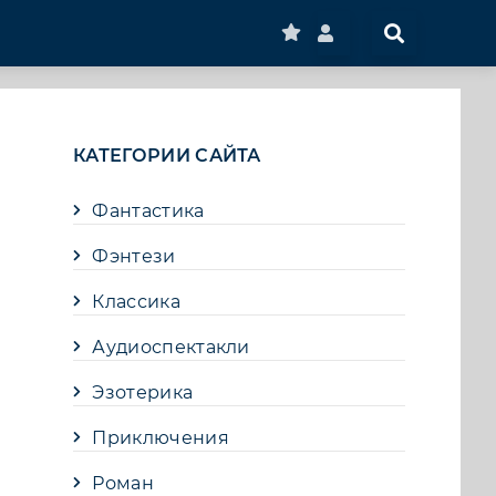
КАТЕГОРИИ САЙТА
Фантастика
Фэнтези
Классика
Аудиоспектакли
Эзотерика
Приключения
Роман