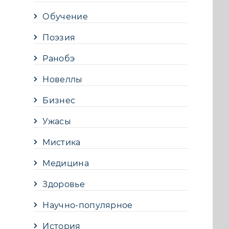
Обучение
Поэзия
Ранобэ
Новеллы
Бизнес
Ужасы
Мистика
Медицина
Здоровье
Научно-популярное
История