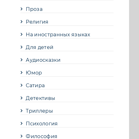
Проза
Религия
На иностранных языках
Для детей
Аудиосказки
Юмор
Сатира
Детективы
Триллеры
Психология
Философия