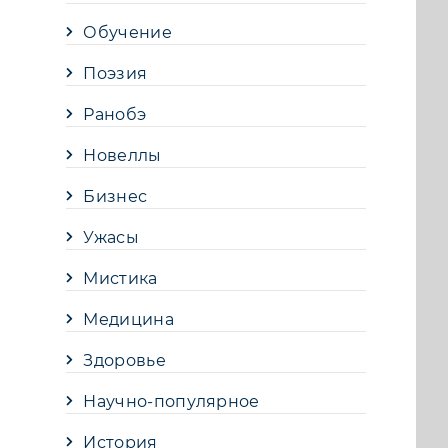
Обучение
Поэзия
Ранобэ
Новеллы
Бизнес
Ужасы
Мистика
Медицина
Здоровье
Научно-популярное
История