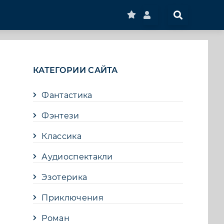
КАТЕГОРИИ САЙТА
Фантастика
Фэнтези
Классика
Аудиоспектакли
Эзотерика
Приключения
Роман