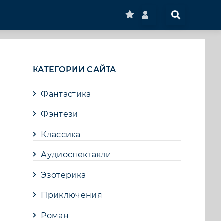
КАТЕГОРИИ САЙТА
Фантастика
Фэнтези
Классика
Аудиоспектакли
Эзотерика
Приключения
Роман