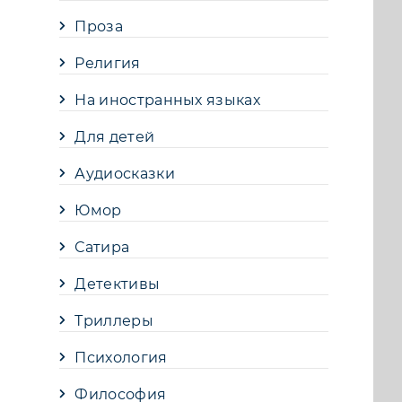
Проза
Религия
На иностранных языках
Для детей
Аудиосказки
Юмор
Сатира
Детективы
Триллеры
Психология
Философия