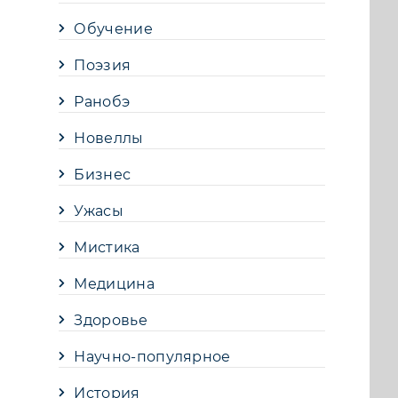
Обучение
Поэзия
Ранобэ
Новеллы
Бизнес
Ужасы
Мистика
Медицина
Здоровье
Научно-популярное
История