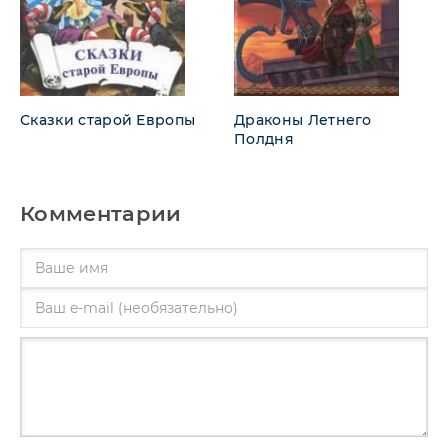
Сказки старой Европы
Драконы Летнего
Полдня
Комментарии