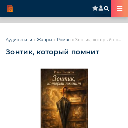
Аудиокниги
»
Жанры
»
Роман
» Зонтик, который помнит
Зонтик, который помнит