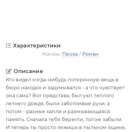
Характеристики
Жанры:
Проза
/
Роман
Описание
Кто видел когда-нибудь потерянную вещь в
бюро находок и задумывался - а что чувствует
она сама? Вот представь: был уют теплого
летнего дождя, были заботливые руки, а
потом - разные капли и размывающаяся
память. Сначала тебя берегли, потом забыли.
И теперь ты просто лежишь в пыльном ящике,