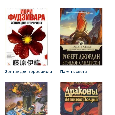
Зонтик для террориста
Память света