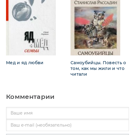
Мед и яд любви
Самоубийцы. Повесть о
том, как мы жили и что
читали
Комментарии