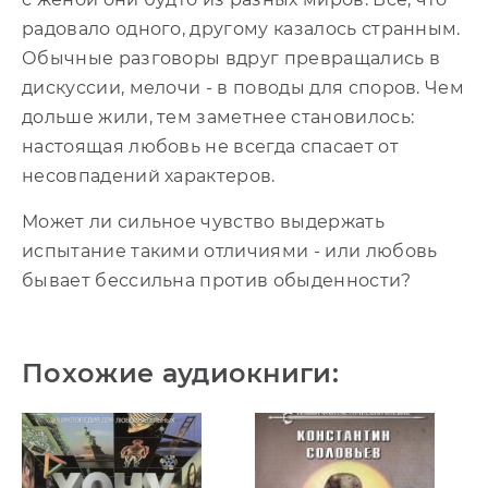
радовало одного, другому казалось странным.
Обычные разговоры вдруг превращались в
дискуссии, мелочи - в поводы для споров. Чем
дольше жили, тем заметнее становилось:
настоящая любовь не всегда спасает от
несовпадений характеров.
Может ли сильное чувство выдержать
испытание такими отличиями - или любовь
бывает бессильна против обыденности?
Похожие аудиокниги: