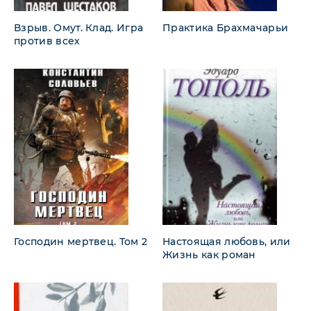
Взрыв. Омут. Клад. Игра
Практика Брахмачарьи
против всех
Господин мертвец. Том 2
Настоящая любовь, или
Жизнь как роман