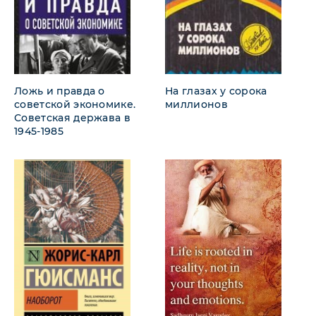
Ложь и правда о
На глазах у сорока
советской экономике.
миллионов
Советская держава в
1945-1985