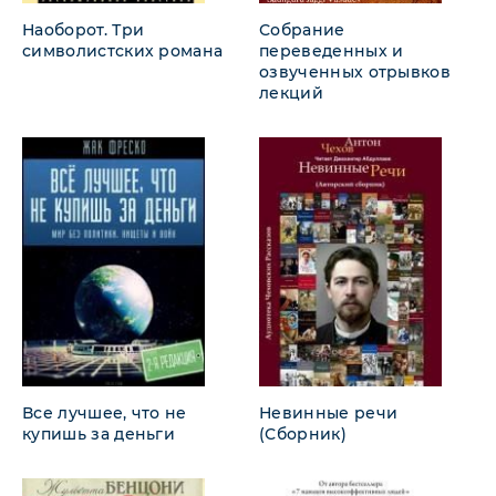
Наоборот. Три
Собрание
символистских романа
переведенных и
озвученных отрывков
лекций
Все лучшее, что не
Невинные речи
купишь за деньги
(Сборник)