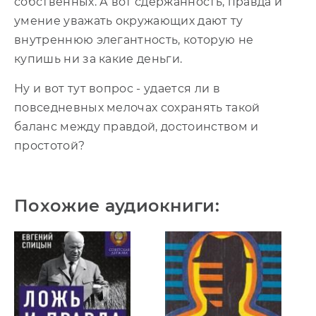
собственных. А вот сдержанность, правда и
умение уважать окружающих дают ту
внутреннюю элегантность, которую не
купишь ни за какие деньги.
Ну и вот тут вопрос - удается ли в
повседневных мелочах сохранять такой
баланс между правдой, достоинством и
простотой?
Похожие аудиокниги: