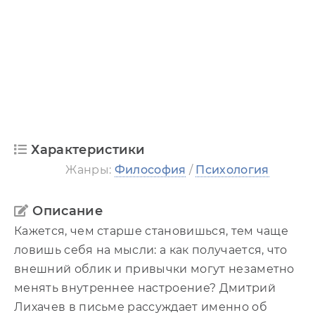
Характеристики
Жанры:
Философия
/
Психология
Описание
Кажется, чем старше становишься, тем чаще
ловишь себя на мысли: а как получается, что
внешний облик и привычки могут незаметно
менять внутреннее настроение? Дмитрий
Лихачев в письме рассуждает именно об