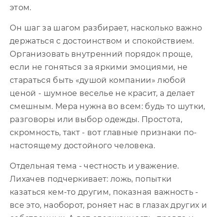
этом.
Он шаг за шагом разбирает, насколько важно
держаться с достоинством и спокойствием.
Организовать внутренний порядок проще,
если не гоняться за яркими эмоциями, не
стараться быть «душой компании» любой
ценой - шумное веселье не красит, а делает
смешным. Мера нужна во всем: будь то шутки,
разговоры или выбор одежды. Простота,
скромность, такт - вот главные признаки по-
настоящему достойного человека.
Отдельная тема - честность и уважение.
Лихачев подчеркивает: ложь, попытки
казаться кем-то другим, показная важность -
все это, наоборот, роняет нас в глазах других и