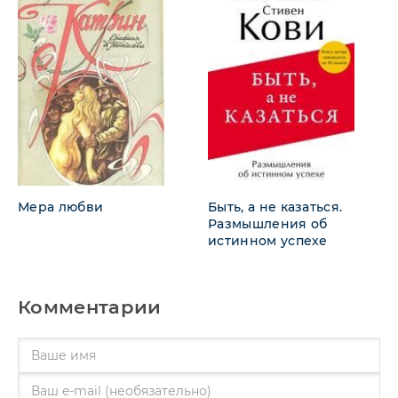
Мера любви
Быть, а не казаться.
Размышления об
истинном успехе
Комментарии