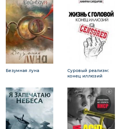
Безумная луна
Суровый реализм:
конец иллюзий