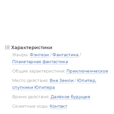
Характеристики
Жанры:
Фэнтези
/
Фантастика
/
Планетарная фантастика
Общие характеристики:
Приключенческое
Место действия:
Вне Земли
/
Юпитер,
спутники Юпитера
Время действия:
Далёкое будущее
Сюжетные ходы:
Контакт