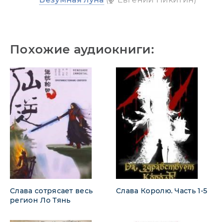
Похожие аудиокниги:
Слава сотрясает весь
Слава Королю. Часть 1-5
регион Ло Тянь