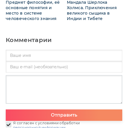
Предмет философии, её
Мандала Шерлока
основные понятия и
Холмса. Приключения
место в системе
великого сыщика в
человеческого знания
Индии и Тибете
Комментарии
Отправить
Я согласен с условиями обработки
персональной информации
.