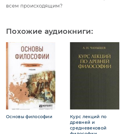
всем происходящим?
Похожие аудиокниги:
Основы философии
Курс лекций по
древней и
средневековой
философии