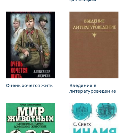
Очень хочется жить
Введение в
литературоведение