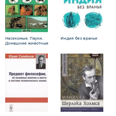
Насекомые. Пауки.
Индия без вранья
Домашние животные