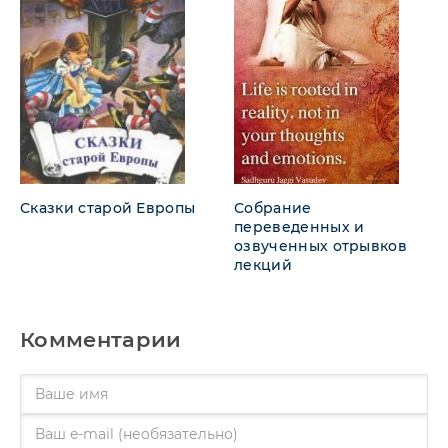
Сказки старой Европы
Собрание
переведенных и
озвученных отрывков
лекций
Комментарии