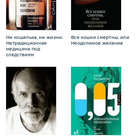
Ни кошелька, ни жизни.
Все кошки смертны, или
Нетрадиционная
Неодолимое желание
медицина под
следствием