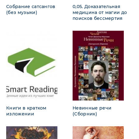
Собрание сатсангов
0,05. Доказательная
(без музыки)
медицина от магии до
поисков бессмертия
Книги в кратком
Невинные речи
изложении
(Сборник)