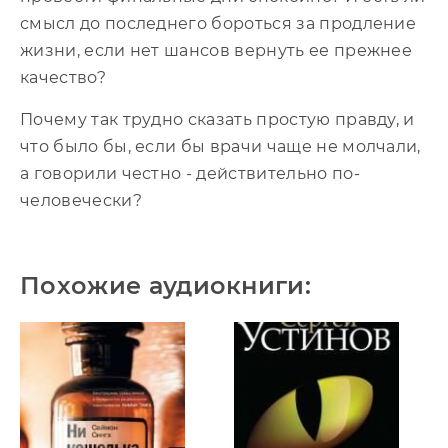
смысл до последнего бороться за продление
жизни, если нет шансов вернуть ее прежнее
качество?
Почему так трудно сказать простую правду, и
что было бы, если бы врачи чаще не молчали,
а говорили честно - действительно по-
человечески?
Похожие аудиокниги: