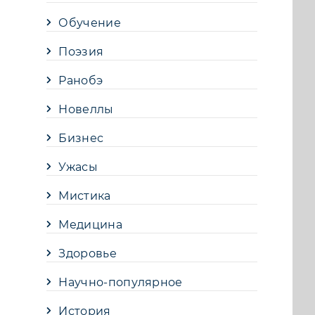
Обучение
Поэзия
Ранобэ
Новеллы
Бизнес
Ужасы
Мистика
Медицина
Здоровье
Научно-популярное
История