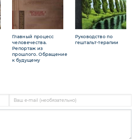
Главный процесс
Руководство по
человечества.
гештальт-терапии
Репортаж из
прошлого. Обращение
к будущему