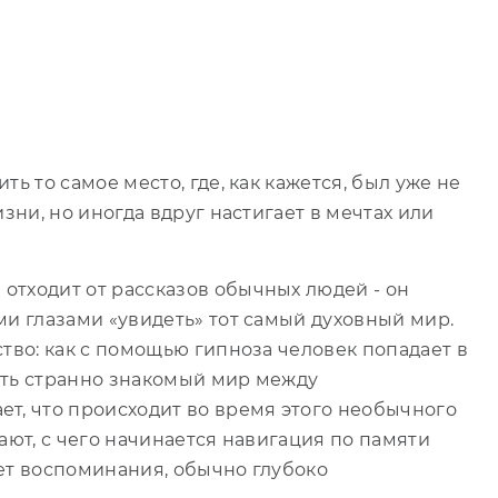
ь то самое место, где, как кажется, был уже не
зни, но иногда вдруг настигает в мечтах или
отходит от рассказов обычных людей - он
ми глазами «увидеть» тот самый духовный мир.
тво: как с помощью гипноза человек попадает в
ать странно знакомый мир между
т, что происходит во время этого необычного
ают, с чего начинается навигация по памяти
ет воспоминания, обычно глубоко