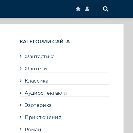
КАТЕГОРИИ САЙТА
Фантастика
Фэнтези
Классика
Аудиоспектакли
Эзотерика
Приключения
Роман