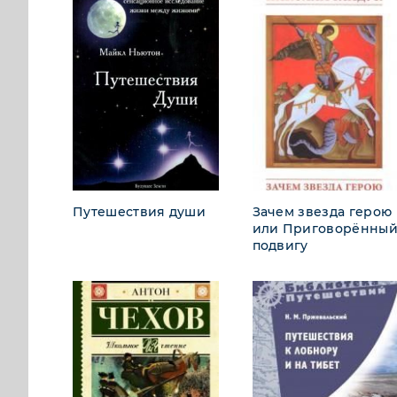
Путешествия души
Зачем звезда герою
или Приговорённый
подвигу