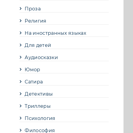
Проза
Религия
На иностранных языках
Для детей
Аудиосказки
Юмор
Сатира
Детективы
Триллеры
Психология
Философия