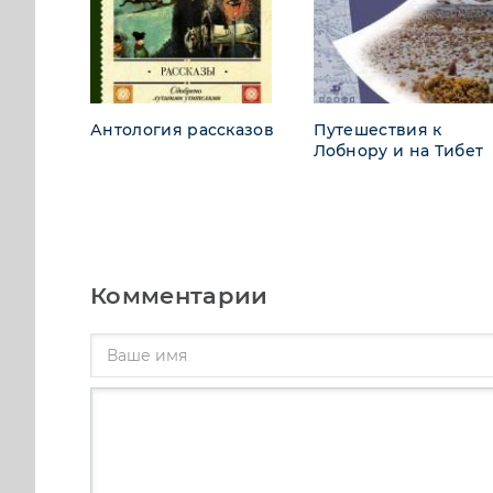
Антология рассказов
Путешествия к
Лобнору и на Тибет
Комментарии