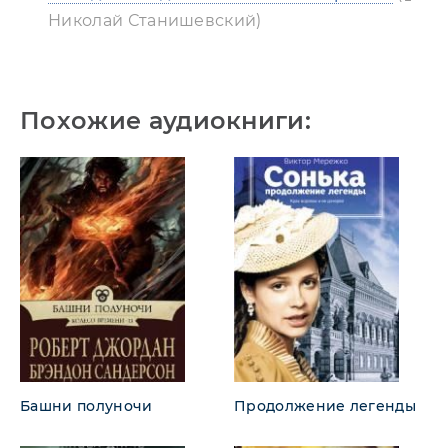
Николай Станишевский)
Похожие аудиокниги:
Башни полуночи
Продолжение легенды