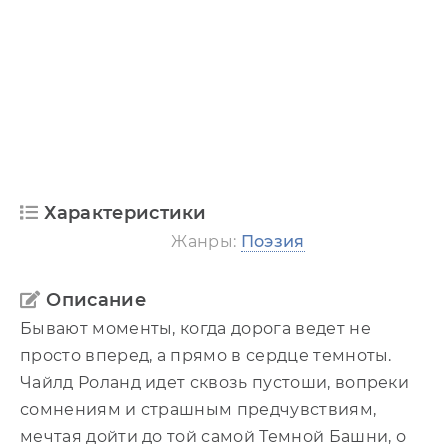
Характеристики
Жанры:
Поэзия
Описание
Бывают моменты, когда дорога ведет не
просто вперед, а прямо в сердце темноты.
Чайлд Роланд идет сквозь пустоши, вопреки
сомнениям и страшным предчувствиям,
мечтая дойти до той самой Темной Башни, о