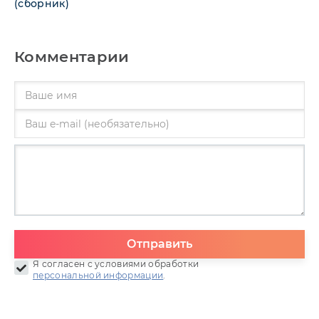
(сборник)
Комментарии
Отправить
Я согласен с условиями обработки
персональной информации
.