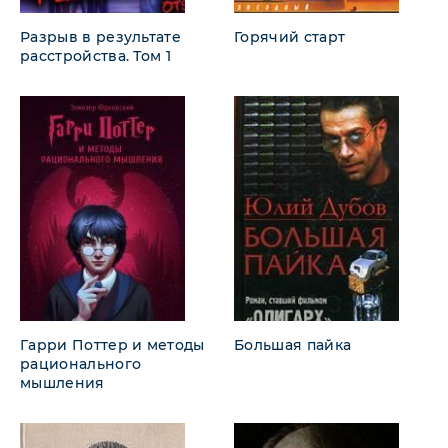
Разрыв в результате
Горячий старт
расстройства. Том 1
Гарри Поттер и методы
Большая пайка
рационального
мышления