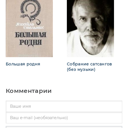
Большая родня
Собрание сатсангов
(без музыки)
Комментарии