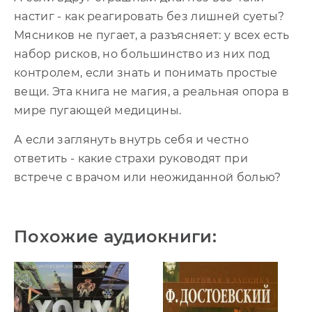
настиг - как реагировать без лишней суеты?
Мясников не пугает, а разъясняет: у всех есть
набор рисков, но большинство из них под
контролем, если знать и понимать простые
вещи. Эта книга не магия, а реальная опора в
мире пугающей медицины.
А если заглянуть внутрь себя и честно
ответить - какие страхи руководят при
встрече с врачом или неожиданной болью?
Похожие аудиокниги: