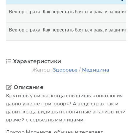
Вектор страха. Как перестать бояться рака и защититьс
Вектор страха. Как перестать бояться рака и защититьс
Характеристики
Жанры:
Здоровье
/
Медицина
Описание
Крутишь у виска, когда слышишь: «онкология
давно уже не приговор»? А ведь страх так и
давит, когда видишь непонятные анализы или
врачей с серьезными лицами.
Доктор Мясников, обычный терапевт,