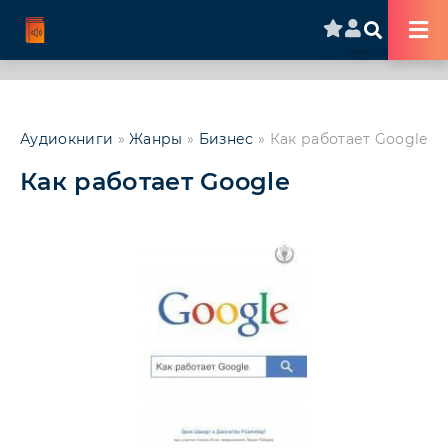
Аудиокниги
»
Жанры
»
Бизнес
» Как работает Google
Как работает Google