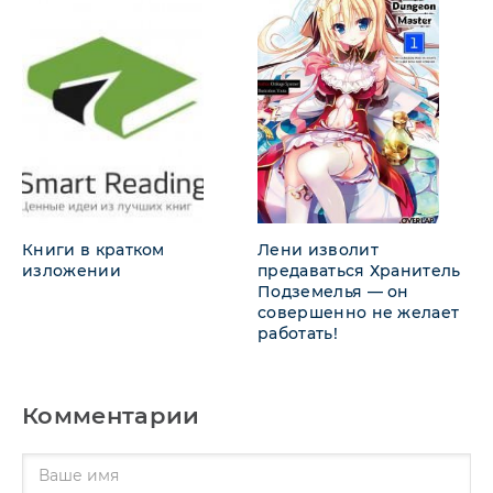
Книги в кратком
Лени изволит
изложении
предаваться Хранитель
Подземелья — он
совершенно не желает
работать!
Комментарии