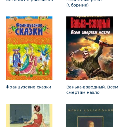
(Сборник)
Французские сказки
Ванька-взводный. Всем
смертям назло