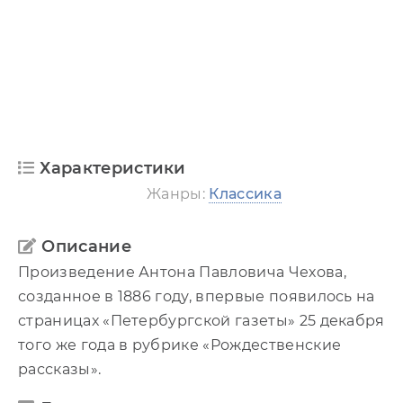
Характеристики
Жанры:
Классика
Описание
Произведение Антона Павловича Чехова,
созданное в 1886 году, впервые появилось на
страницах «Петербургской газеты» 25 декабря
того же года в рубрике «Рождественские
рассказы».