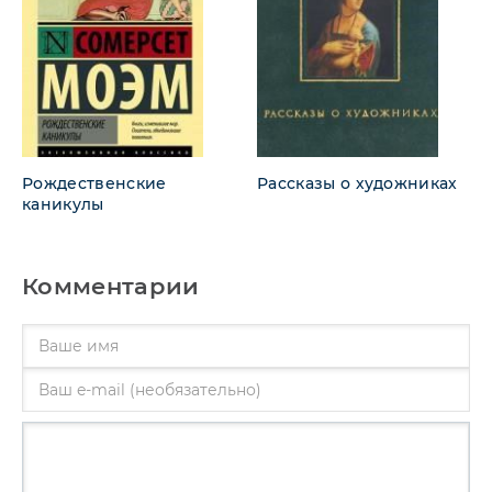
Рождественские
Рассказы о художниках
каникулы
Комментарии